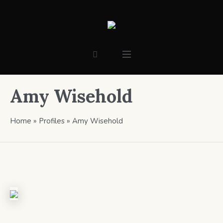
Amy Wisehold
Home
»
Profiles
»
Amy Wisehold