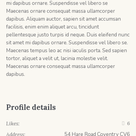
mi dapibus ornare. Suspendisse vel libero se
Maecenas ornare consequat massa ullamcorper
dapibus. Aliquam auctor, sapien sit amet accumsan
facilisis, enim enim aliquet arcu, tincidunt
pellentesque justo turpis id neque. Duis eleifend nunc
sit amet mi dapibus ornare. Suspendisse vel libero se.
Maecenas tempus leo ac nisi iaculis porta. Sed sapien
tortor, aliquet a velit ut, lacinia molestie velit.
Maecenas ornare consequat massa ullamcorper
dapibus.
Profile details
Likes:
6
54 Hare Road Coventry CV6
Address: